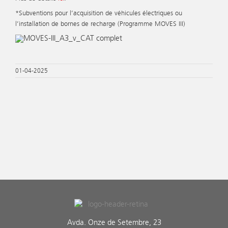
*Subventions pour l’acquisition de véhicules électriques ou
l’installation de bornes de recharge (Programme MOVES III)
01-04-2025
Avda. Onze de Setembre, 23