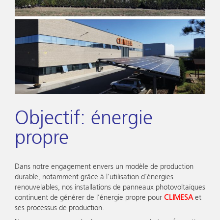
Objectif: énergie
propre
Dans notre engagement envers un modèle de production
durable, notamment grâce à l’utilisation d’énergies
renouvelables, nos installations de panneaux photovoltaïques
continuent de générer de l’énergie propre pour
CLIMESA
et
ses processus de production.