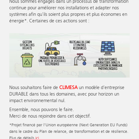
Nous sommes engagés dans un processus de transformation
continue pour améliorer nos installations et adapter nos
systèmes afin qu’ils soient plus propres et plus économes en
énergie*. Certaines de ces actions sont :
Nous souhaitons faire de
CLIMESA
un modèle d’entreprise
DURABLE dans tous les domaines, avec pour horizon un
impact environnemental nul.
Ensemble, nous pouvons le faire.
Merci de nous rejoindre dans cet objectif.
*Projet financé par l’Union européenne (Next Generation EU Funds)
dans le cadre du Plan de relance, de transformation et de résilience.
Plus de détails
ici
.