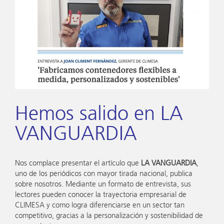
Hemos salido en LA
VANGUARDIA
Nos complace presentar el artículo que
LA VANGUARDIA
,
uno de los periódicos con mayor tirada nacional, publica
sobre nosotros. Mediante un formato de entrevista, sus
lectores pueden conocer la trayectoria empresarial de
CLIMESA y como logra diferenciarse en un sector tan
competitivo, gracias a la personalización y sostenibilidad de