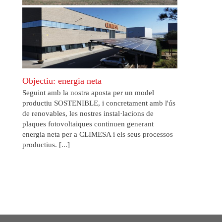
Objectiu: energia neta
Seguint amb la nostra aposta per un model
productiu SOSTENIBLE, i concretament amb l'ús
de renovables, les nostres instal·lacions de
plaques fotovoltaiques continuen generant
energia neta per a CLIMESA i els seus processos
productius. [...]