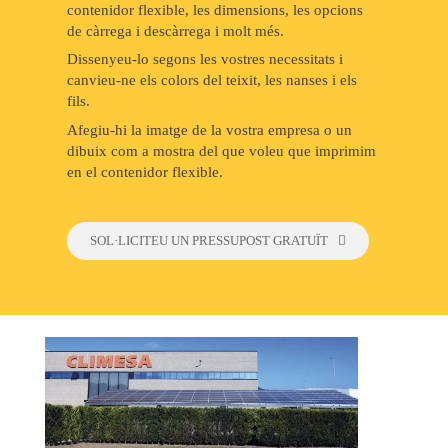
contenidor flexible, les dimensions, les opcions
de càrrega i descàrrega i molt més.
Dissenyeu-lo segons les vostres necessitats i
canvieu-ne els colors del teixit, les nanses i els
fils.
Afegiu-hi la imatge de la vostra empresa o un
dibuix com a mostra del que voleu que imprimim
en el contenidor flexible.
SOL·LICITEU UN PRESSUPOST GRATUÏT