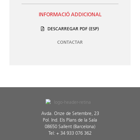
INFORMACIÓ ADDICIONAL
DESCARREGAR PDF (ESP)
CONTACTAR
Avda. Onze de Setembre, 23
Pol. Ind. Els Plans de la Sala
08650 Sallent (Barcelona)
Tel: + 34 933 076 362