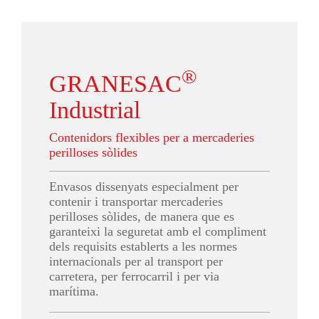
®
GRANESAC
Industrial
Contenidors flexibles per a mercaderies
perilloses sòlides
Envasos dissenyats especialment per
contenir i transportar mercaderies
perilloses sòlides, de manera que es
garanteixi la seguretat amb el compliment
dels requisits establerts a les normes
internacionals per al transport per
carretera, per ferrocarril i per via
marítima.