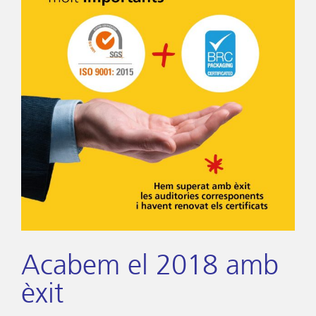
Acabem el 2018 amb
èxit